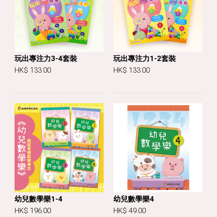
玩出專注力3-4套裝
玩出專注力1-2套裝
HK$ 133.00
HK$ 133.00
幼兒數學樂1-4
幼兒數學樂4
HK$ 196.00
HK$ 49.00