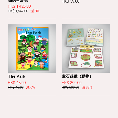
HK$ 59.00
HK$ 1,423.00
HK$ 1,547.00
減 8%
The Park
磁石遊戲（動物）
HK$ 43.00
HK$ 399.00
HK$ 46.00
減 6%
HK$ 600.00
減 33%