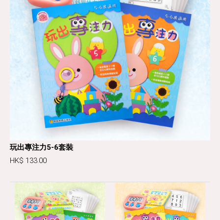
玩出專注力5-6套裝
HK$ 133.00