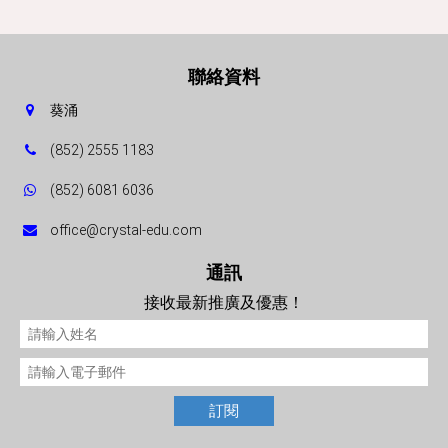
聯絡資料
葵涌
(852) 2555 1183
(852) 6081 6036
office@crystal-edu.com
通訊
接收最新推廣及優惠！
訂閱