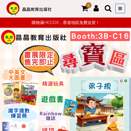
0
購物滿HK$300，香港地區免費送貨！