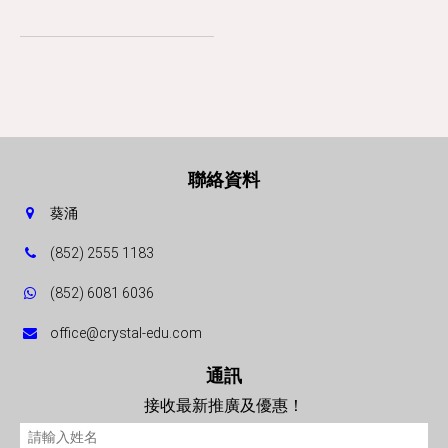
聯絡資料
葵涌
(852) 2555 1183
(852) 6081 6036
office@crystal-edu.com
通訊
接收最新推廣及優惠！