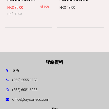
減 19%
HK$ 35.00
HK$ 43.00
HK$ 43.00
聯絡資料
葵涌
(852) 2555 1183
(852) 6081 6036
office@crystal-edu.com