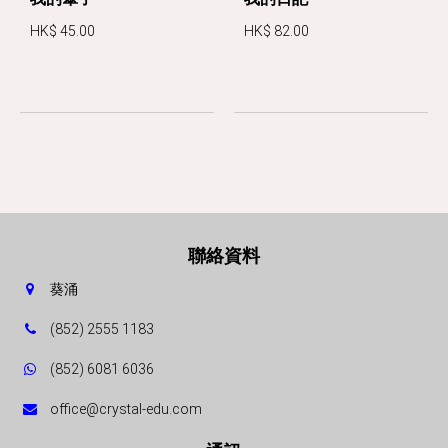
HK$ 45.00
HK$ 82.00
聯絡資料
葵涌
(852) 2555 1183
(852) 6081 6036
office@crystal-edu.com