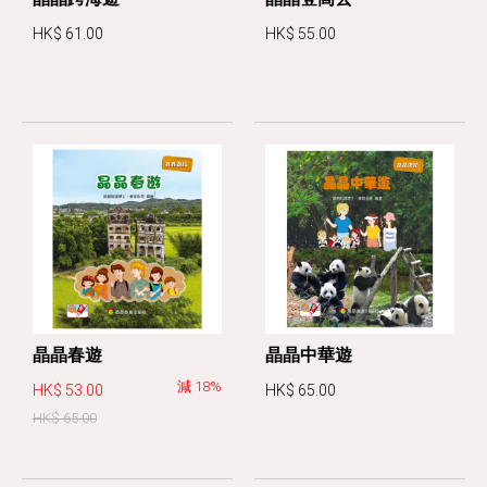
HK$ 61.00
HK$ 55.00
晶晶春遊
晶晶中華遊
減 18%
HK$ 53.00
HK$ 65.00
HK$ 65.00