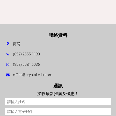
聯絡資料
葵涌
(852) 2555 1183
(852) 6081 6036
office@crystal-edu.com
通訊
接收最新推廣及優惠！